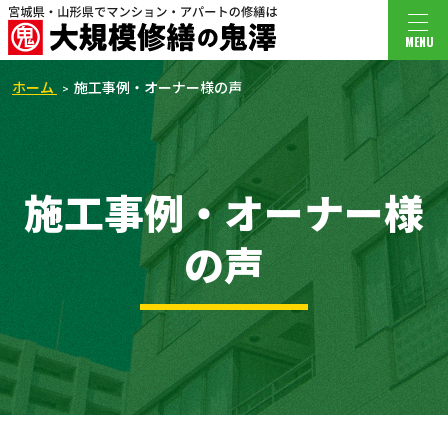
MENU
ホーム
施工事例・オーナー様の声
施工事例・オーナー様
の声