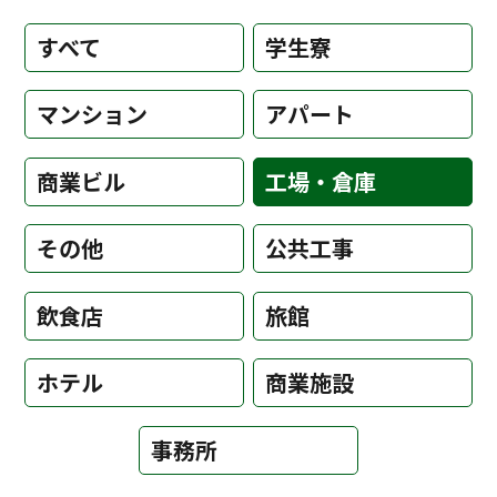
すべて
学生寮
マンション
アパート
商業ビル
工場・倉庫
その他
公共工事
飲食店
旅館
ホテル
商業施設
事務所