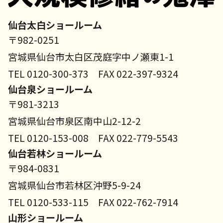
仙台太白ショールーム
〒982-0251
宮城県仙台市太白区茂庭字中ノ瀬東1-1
TEL 0120-300-373 FAX 022-397-9324
仙台泉ショールーム
〒981-3213
宮城県仙台市泉区南中山2-12-2
TEL 0120-153-008 FAX 022-779-5543
仙台若林ショールーム
〒984-0831
宮城県仙台市若林区沖野5-9-24
TEL 0120-533-115 FAX 022-762-7914
山形ショールーム