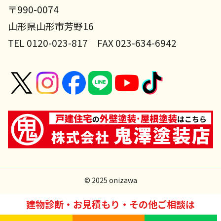
〒990-0074
山形県山形市芳野16
TEL 0120-023-817 FAX 023-634-6942
© 2025 onizawa
建物診断・お見積もり・その他ご相談は