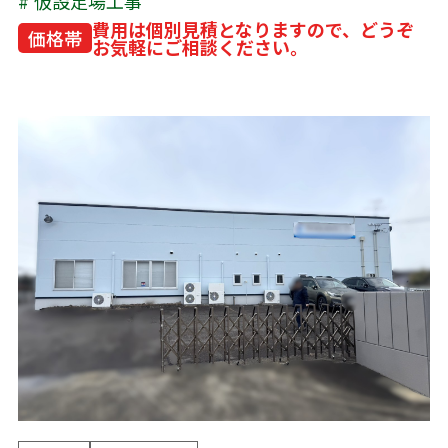
仮設足場工事
費用は個別見積となりますので、どうぞ
価格帯
お気軽にご相談ください。