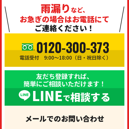
雨漏り
など、
お急ぎの場合は
お電話にて
ご連絡ください！
0120-300-373
電話受付 9:00〜18:00（日・祝日除く）
友だち登録すれば、
簡単にご相談いただけます！
LINE
相談する
で
メールでのお問い合わせ