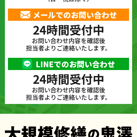
メールでのお問い合わせ
24時間受付中
お問い合わせ内容を確認後
担当者よりご連絡いたします。
LINEでのお問い合わせ
24時間受付中
お問い合わせ内容を確認後
担当者よりご連絡いたします。