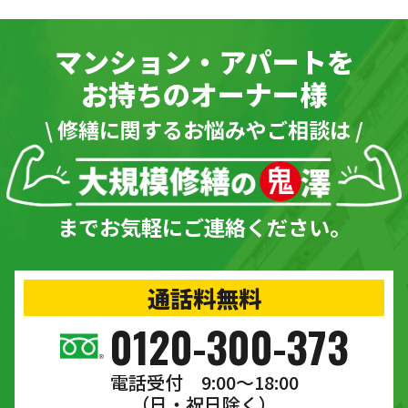
マンション・アパートを
お持ちのオーナー様
\ 修繕に関するお悩みやご相談は /
までお気軽にご連絡ください。
通話料無料
0120-300-373
電話受付 9:00〜18:00
（日・祝日除く）