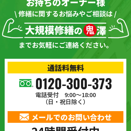
お持ちのオーナー様
\ 修繕に関するお悩みやご相談は /
までお気軽にご連絡ください。
通話料無料
0120-300-373
電話受付 9:00〜18:00
（日・祝日除く）
メールでのお問い合わせ