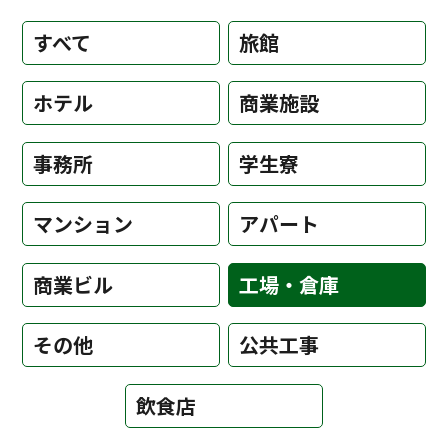
すべて
旅館
ホテル
商業施設
事務所
学生寮
マンション
アパート
商業ビル
工場・倉庫
その他
公共工事
飲食店