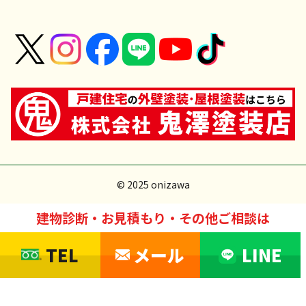
© 2025 onizawa
建物診断・お見積もり・その他ご相談は
TEL
メール
LINE