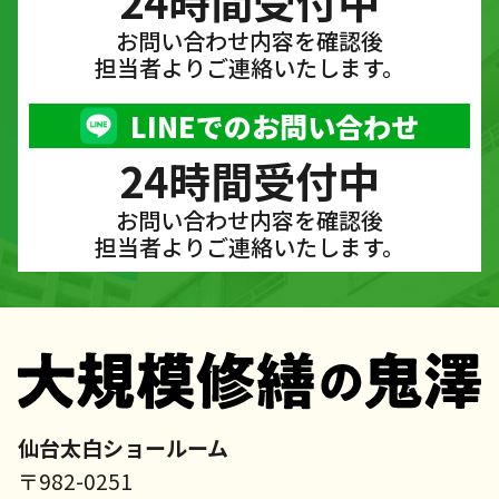
24時間受付中
お問い合わせ内容を確認後
担当者よりご連絡いたします。
LINEでのお問い合わせ
24時間受付中
お問い合わせ内容を確認後
担当者よりご連絡いたします。
仙台太白ショールーム
〒982-0251