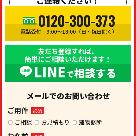
ご連絡ください！
0120-300-373
電話受付 9:00〜18:00（日・祝日除く）
友だち登録すれば、
簡単にご相談いただけます！
LINE
相談する
で
メールでのお問い合わせ
ご用件
必須
ご相談
お見積もり
建物診断