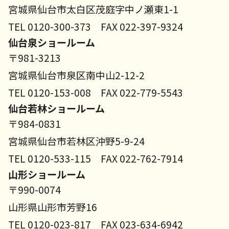
宮城県仙台市太白区茂庭字中ノ瀬東1-1
TEL 0120-300-373 FAX 022-397-9324
仙台泉ショールーム
〒981-3213
宮城県仙台市泉区南中山2-12-2
TEL 0120-153-008 FAX 022-779-5543
仙台若林ショールーム
〒984-0831
宮城県仙台市若林区沖野5-9-24
TEL 0120-533-115 FAX 022-762-7914
山形ショールーム
〒990-0074
山形県山形市芳野16
TEL 0120-023-817 FAX 023-634-6942