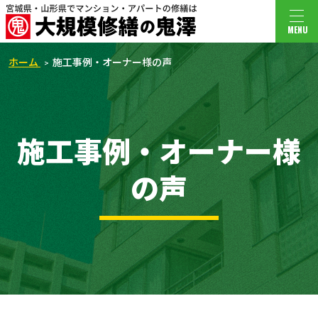
MENU
ホーム
施工事例・オーナー様の声
施工事例・オーナー様
の声