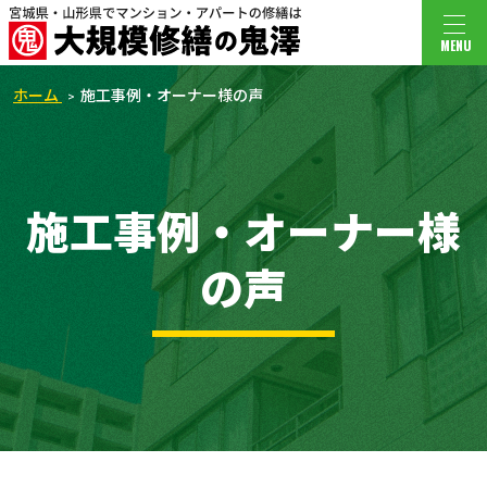
MENU
ホーム
施工事例・オーナー様の声
施工事例・オーナー様
の声