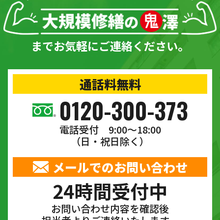
までお気軽にご連絡ください。
通話料無料
0120-300-373
電話受付 9:00〜18:00
（日・祝日除く）
メールでのお問い合わせ
24時間受付中
お問い合わせ内容を確認後