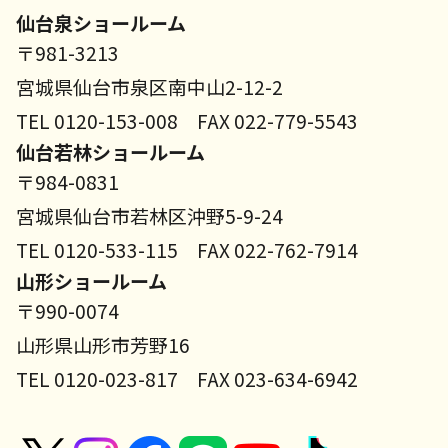
仙台泉ショールーム
〒981-3213
宮城県仙台市泉区南中山2-12-2
TEL 0120-153-008 FAX 022-779-5543
仙台若林ショールーム
〒984-0831
宮城県仙台市若林区沖野5-9-24
TEL 0120-533-115 FAX 022-762-7914
山形ショールーム
〒990-0074
山形県山形市芳野16
TEL 0120-023-817 FAX 023-634-6942