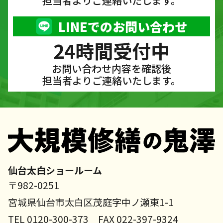
担当者よりご連絡いたします。
LINEでのお問い合わせ
24時間受付中
お問い合わせ内容を確認後
担当者よりご連絡いたします。
仙台太白ショールーム
〒982-0251
宮城県仙台市太白区茂庭字中ノ瀬東1-1
TEL 0120-300-373 FAX 022-397-9324