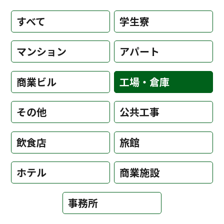
すべて
学生寮
マンション
アパート
商業ビル
工場・倉庫
その他
公共工事
飲食店
旅館
ホテル
商業施設
事務所