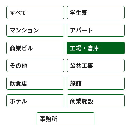
すべて
学生寮
マンション
アパート
商業ビル
工場・倉庫
その他
公共工事
飲食店
旅館
ホテル
商業施設
事務所