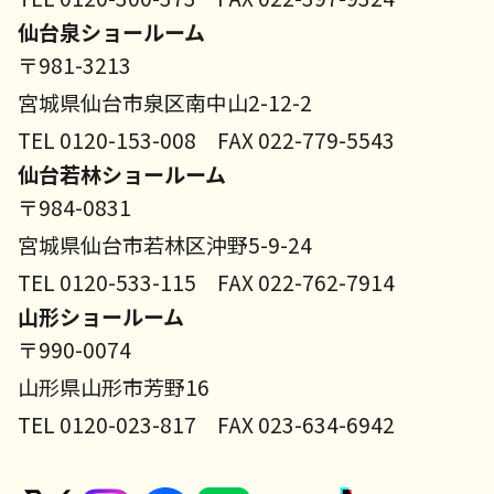
仙台泉ショールーム
〒981-3213
宮城県仙台市泉区南中山2-12-2
TEL 0120-153-008 FAX 022-779-5543
仙台若林ショールーム
〒984-0831
宮城県仙台市若林区沖野5-9-24
TEL 0120-533-115 FAX 022-762-7914
山形ショールーム
〒990-0074
山形県山形市芳野16
TEL 0120-023-817 FAX 023-634-6942