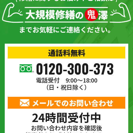
までお気軽にご連絡ください。
通話料無料
0120-300-373
電話受付 9:00〜18:00
（日・祝日除く）
メールでのお問い合わせ
24時間受付中
お問い合わせ内容を確認後