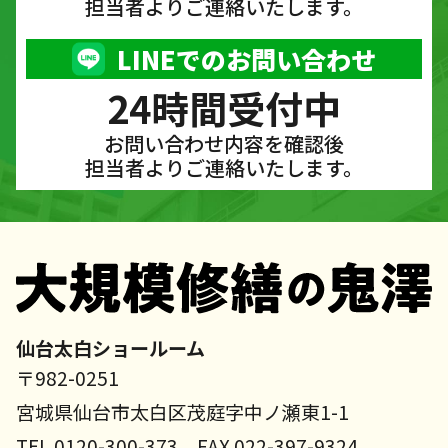
担当者よりご連絡いたします。
LINEでのお問い合わせ
24時間受付中
お問い合わせ内容を確認後
担当者よりご連絡いたします。
仙台太白ショールーム
〒982-0251
宮城県仙台市太白区茂庭字中ノ瀬東1-1
TEL 0120-300-373 FAX 022-397-9324