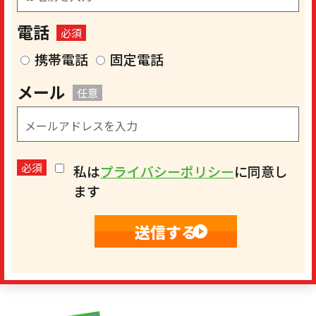
電話
必須
携帯電話
固定電話
メール
任意
必須
私は
プライバシーポリシー
に同意し
ます