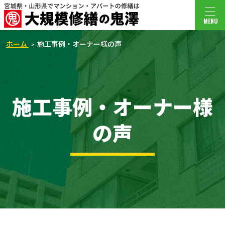
MENU
ホーム
施工事例・オーナー様の声
施工事例・オーナー様
の声