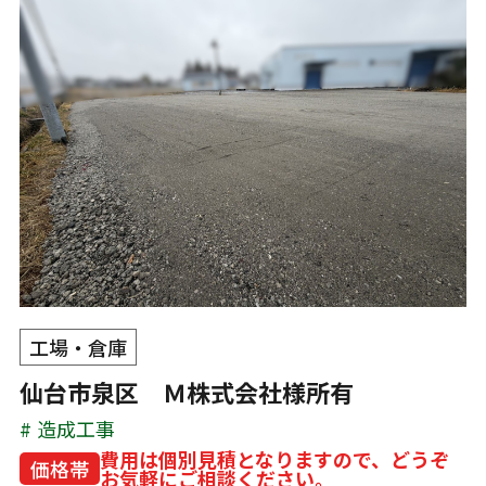
工場・倉庫
仙台市泉区 Ｍ株式会社様所有
造成工事
費用は個別見積となりますので、どうぞ
価格帯
お気軽にご相談ください。