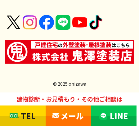
© 2025 onizawa
建物診断・お見積もり・その他ご相談は
TEL
メール
LINE