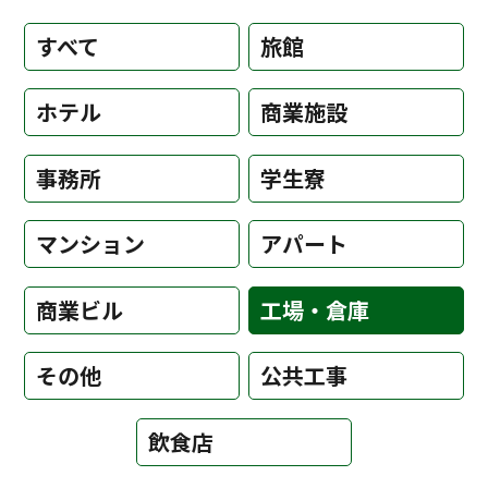
すべて
旅館
ホテル
商業施設
事務所
学生寮
マンション
アパート
商業ビル
工場・倉庫
その他
公共工事
飲食店