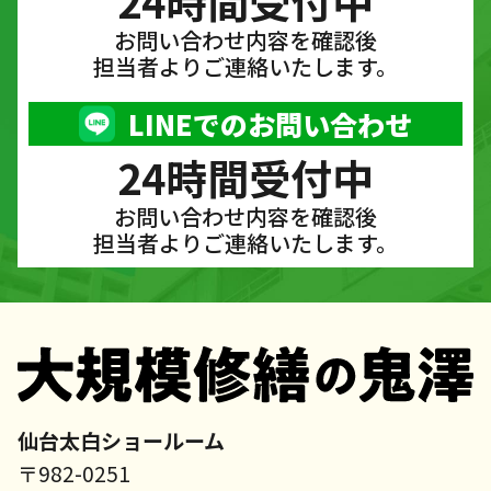
24時間受付中
お問い合わせ内容を確認後
担当者よりご連絡いたします。
LINEでのお問い合わせ
24時間受付中
お問い合わせ内容を確認後
担当者よりご連絡いたします。
仙台太白ショールーム
〒982-0251