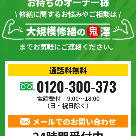
お持ちのオーナー様
\ 修繕に関するお悩みやご相談は /
までお気軽にご連絡ください。
通話料無料
0120-300-373
電話受付 9:00〜18:00
（日・祝日除く）
メールでのお問い合わせ