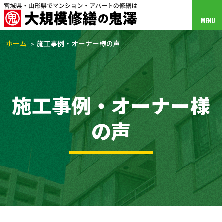
MENU
ホーム
施工事例・オーナー様の声
施工事例・オーナー様
の声