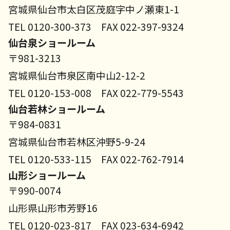
宮城県仙台市太白区茂庭字中ノ瀬東1-1
TEL 0120-300-373 FAX 022-397-9324
仙台泉ショールーム
〒981-3213
宮城県仙台市泉区南中山2-12-2
TEL 0120-153-008 FAX 022-779-5543
仙台若林ショールーム
〒984-0831
宮城県仙台市若林区沖野5-9-24
TEL 0120-533-115 FAX 022-762-7914
山形ショールーム
〒990-0074
山形県山形市芳野16
TEL 0120-023-817 FAX 023-634-6942