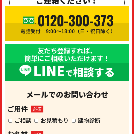
ご連絡ください！
0120-300-373
電話受付 9:00〜18:00（日・祝日除く）
友だち登録すれば、
簡単にご相談いただけます！
LINE
相談する
で
メールでのお問い合わせ
ご用件
必須
ご相談
お見積もり
建物診断