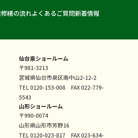
模修繕の流れ
よくあるご質問
新着情報
仙台泉ショールーム
〒981-3213
宮城県仙台市泉区南中山2-12-2
TEL 0120-153-008 FAX 022-779-
5543
山形ショールーム
〒990-0074
山形県山形市芳野16
TEL 0120-023-817 FAX 023-634-