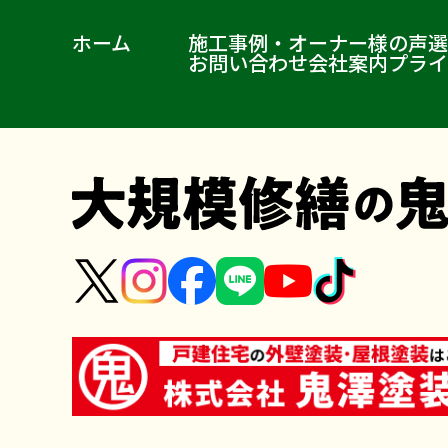
ホーム
施工事例・オーナー様の声
選
お問い合わせ
会社案内
プライ