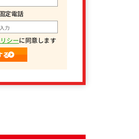
固定電話
ポリシー
に同意します