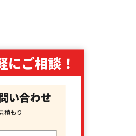
軽に
ご相談！
問い合わせ
見積もり