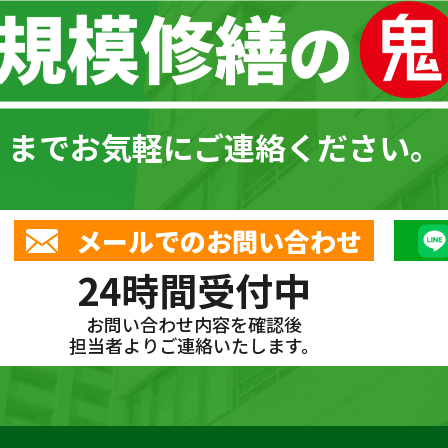
までお気軽にご連絡ください。
メールでのお問い合わせ
24時間受付中
お問い合わせ内容を確認後
担当者よりご連絡いたします。