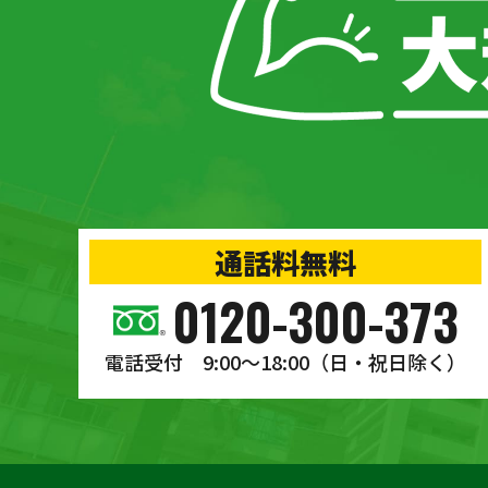
通話料無料
0120-300-373
電話受付 9:00〜18:00
（日・祝日除く）