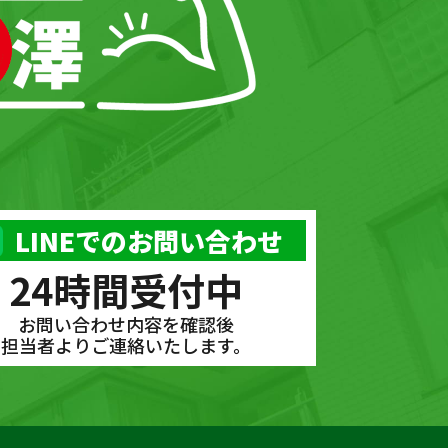
LINEでのお問い合わせ
24時間受付中
お問い合わせ内容を確認後
担当者よりご連絡いたします。