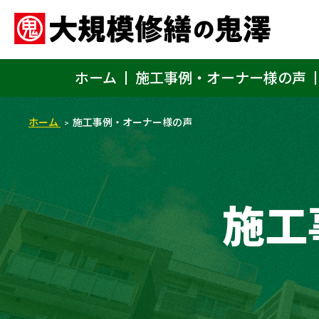
ホーム
施工事例・オーナー様の声
ホーム
施工事例・オーナー様の声
施工