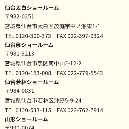
仙台太白ショールーム
〒982-0251
宮城県仙台市太白区茂庭字中ノ瀬東1-1
TEL 0120-300-373 FAX 022-397-9324
仙台泉ショールーム
〒981-3213
宮城県仙台市泉区南中山2-12-2
TEL 0120-153-008 FAX 022-779-5543
仙台若林ショールーム
〒984-0831
宮城県仙台市若林区沖野5-9-24
TEL 0120-533-115 FAX 022-762-7914
山形ショールーム
〒990-0074