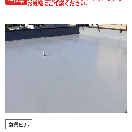
価格帯
お気軽にご相談ください。
商業ビル