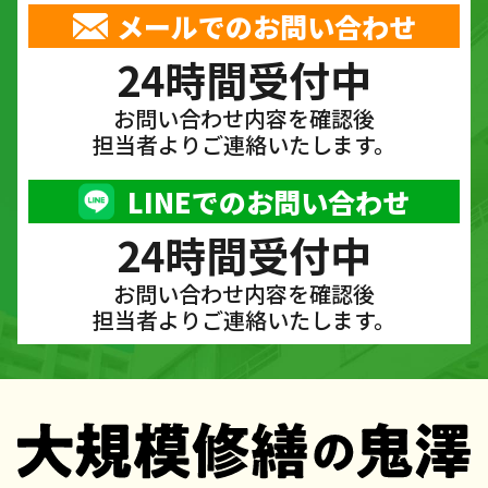
メールでのお問い合わせ
24時間受付中
お問い合わせ内容を確認後
担当者よりご連絡いたします。
LINEでのお問い合わせ
24時間受付中
お問い合わせ内容を確認後
担当者よりご連絡いたします。