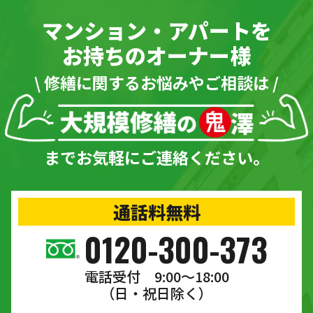
マンション・アパートを
お持ちのオーナー様
\ 修繕に関するお悩みやご相談は /
までお気軽にご連絡ください。
通話料無料
0120-300-373
電話受付 9:00〜18:00
（日・祝日除く）