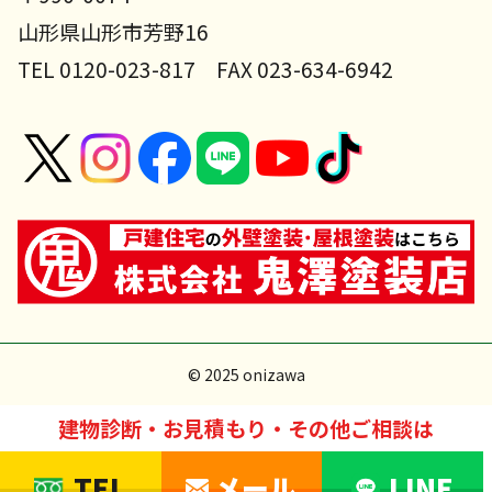
山形県山形市芳野16
TEL 0120-023-817 FAX 023-634-6942
© 2025 onizawa
建物診断・お見積もり・その他ご相談は
TEL
メール
LINE