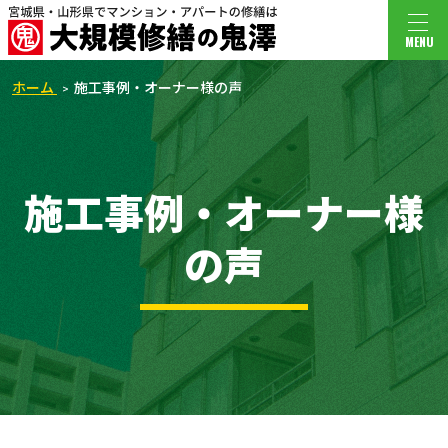
MENU
ホーム
施工事例・オーナー様の声
施工事例・オーナー様
の声