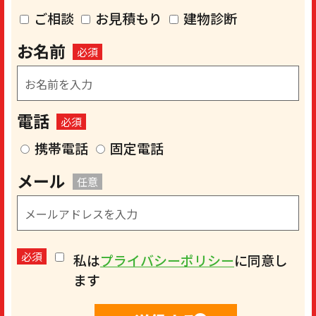
ご相談
お見積もり
建物診断
お名前
必須
電話
必須
携帯電話
固定電話
メール
任意
必須
私は
プライバシーポリシー
に同意し
ます