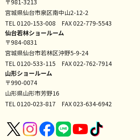
〒981-3213
宮城県仙台市泉区南中山2-12-2
TEL 0120-153-008 FAX 022-779-5543
仙台若林ショールーム
〒984-0831
宮城県仙台市若林区沖野5-9-24
TEL 0120-533-115 FAX 022-762-7914
山形ショールーム
〒990-0074
山形県山形市芳野16
TEL 0120-023-817 FAX 023-634-6942