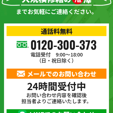
までお気軽にご連絡ください。
通話料無料
0120-300-373
電話受付 9:00〜18:00
（日・祝日除く）
メールでのお問い合わせ
24時間受付中
お問い合わせ内容を確認後
担当者よりご連絡いたします。