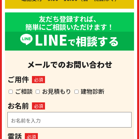
友だち登録すれば、
簡単にご相談いただけます！
LINE
相談する
で
メールでのお問い合わせ
ご用件
必須
ご相談
お見積もり
建物診断
お名前
必須
電話
必須