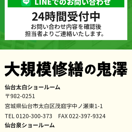
LINEでのお問い合わせ
24時間受付中
お問い合わせ内容を確認後
担当者よりご連絡いたします。
仙台太白ショールーム
〒982-0251
宮城県仙台市太白区茂庭字中ノ瀬東1-1
TEL 0120-300-373 FAX 022-397-9324
仙台泉ショールーム