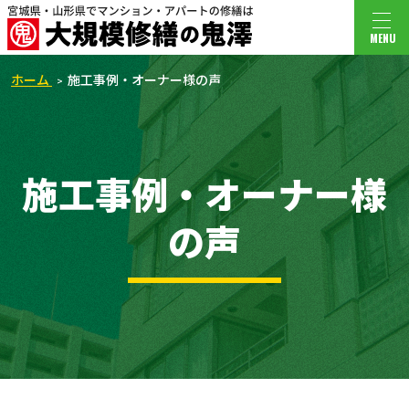
MENU
ホーム
施工事例・オーナー様の声
施工事例・オーナー様
の声