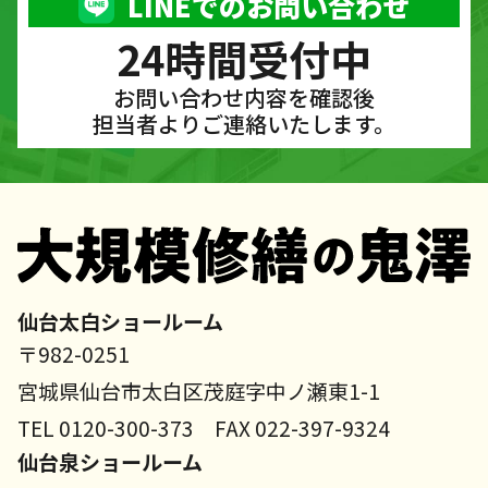
LINEでのお問い合わせ
24時間受付中
お問い合わせ内容を確認後
担当者よりご連絡いたします。
仙台太白ショールーム
〒982-0251
宮城県仙台市太白区茂庭字中ノ瀬東1-1
TEL 0120-300-373 FAX 022-397-9324
仙台泉ショールーム