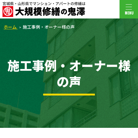
MENU
ホーム
施工事例・オーナー様の声
施工事例・オーナー様
の声