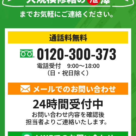
までお気軽にご連絡ください。
通話料無料
0120-300-373
電話受付 9:00〜18:00
（日・祝日除く）
メールでのお問い合わせ
24時間受付中
お問い合わせ内容を確認後
担当者よりご連絡いたします。