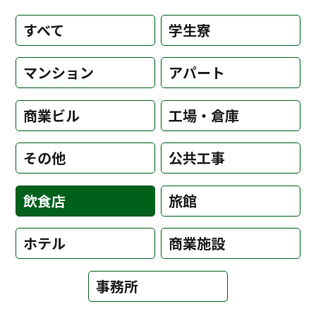
すべて
学生寮
マンション
アパート
商業ビル
工場・倉庫
その他
公共工事
飲食店
旅館
ホテル
商業施設
事務所