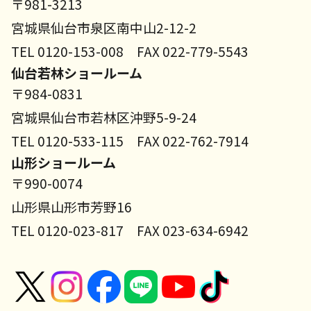
〒981-3213
宮城県仙台市泉区南中山2-12-2
TEL 0120-153-008 FAX 022-779-5543
仙台若林ショールーム
〒984-0831
宮城県仙台市若林区沖野5-9-24
TEL 0120-533-115 FAX 022-762-7914
山形ショールーム
〒990-0074
山形県山形市芳野16
TEL 0120-023-817 FAX 023-634-6942