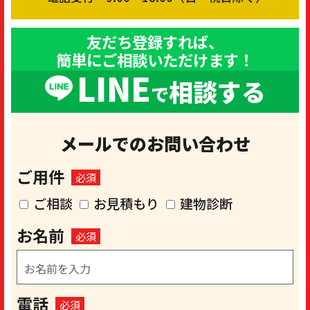
友だち登録すれば、
簡単にご相談いただけます！
LINE
相談する
で
メールでのお問い合わせ
ご用件
必須
ご相談
お見積もり
建物診断
お名前
必須
電話
必須