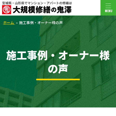
MENU
ホーム
施工事例・オーナー様の声
施工事例・オーナー様
の声