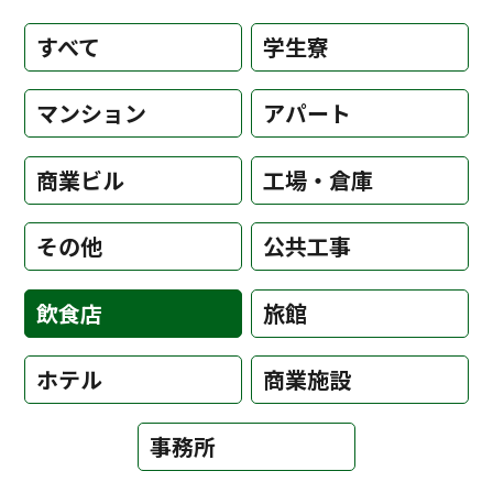
すべて
学生寮
マンション
アパート
商業ビル
工場・倉庫
その他
公共工事
飲食店
旅館
ホテル
商業施設
事務所