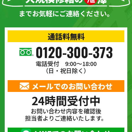
までお気軽にご連絡ください。
通話料無料
0120-300-373
電話受付 9:00〜18:00
（日・祝日除く）
メールでのお問い合わせ
24時間受付中
お問い合わせ内容を確認後
担当者よりご連絡いたします。