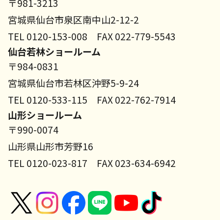
〒981-3213
宮城県仙台市泉区南中山2-12-2
TEL 0120-153-008 FAX 022-779-5543
仙台若林ショールーム
〒984-0831
宮城県仙台市若林区沖野5-9-24
TEL 0120-533-115 FAX 022-762-7914
山形ショールーム
〒990-0074
山形県山形市芳野16
TEL 0120-023-817 FAX 023-634-6942