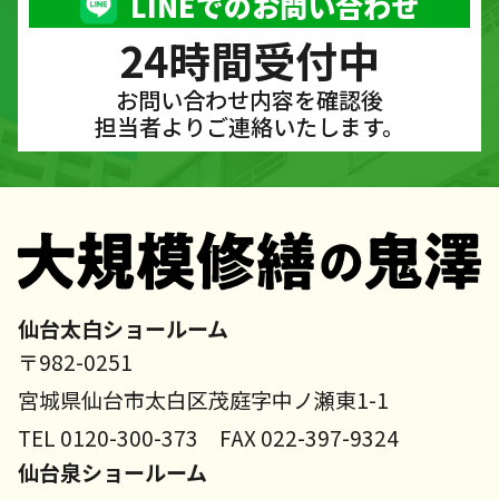
LINEでのお問い合わせ
24時間受付中
お問い合わせ内容を確認後
担当者よりご連絡いたします。
仙台太白ショールーム
〒982-0251
宮城県仙台市太白区茂庭字中ノ瀬東1-1
TEL 0120-300-373 FAX 022-397-9324
仙台泉ショールーム