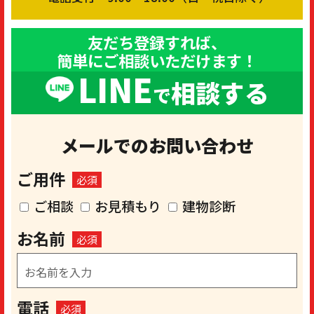
友だち登録すれば、
簡単にご相談いただけます！
LINE
相談する
で
メールでのお問い合わせ
ご用件
必須
ご相談
お見積もり
建物診断
お名前
必須
電話
必須