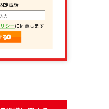
固定電話
ポリシー
に同意します