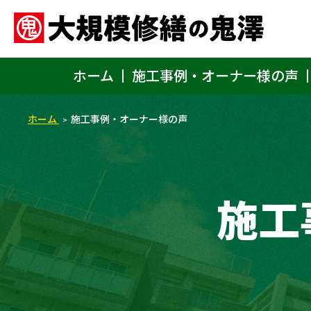
ホーム
施工事例・オーナー様の声
ホーム
施工事例・オーナー様の声
施工