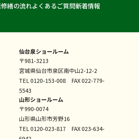
模修繕の流れ
よくあるご質問
新着情報
仙台泉ショールーム
〒981-3213
宮城県仙台市泉区南中山2-12-2
TEL 0120-153-008 FAX 022-779-
5543
山形ショールーム
〒990-0074
山形県山形市芳野16
TEL 0120-023-817 FAX 023-634-
6942