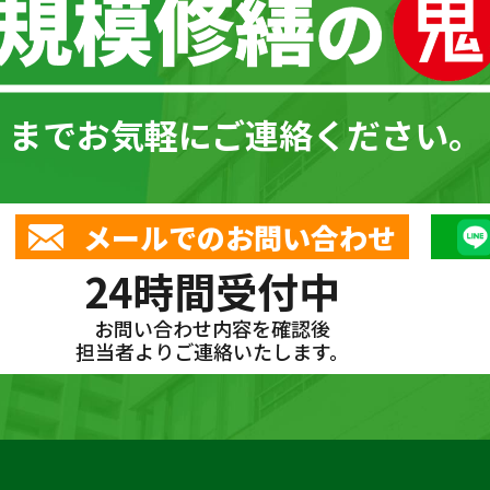
までお気軽にご連絡ください。
メールでのお問い合わせ
24時間受付中
お問い合わせ内容を確認後
担当者よりご連絡いたします。