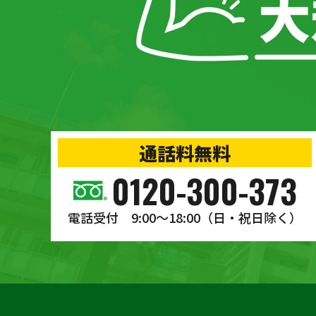
通話料無料
0120-300-373
電話受付 9:00〜18:00
（日・祝日除く）