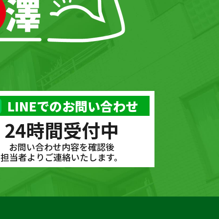
LINEでのお問い合わせ
24時間受付中
お問い合わせ内容を確認後
担当者よりご連絡いたします。