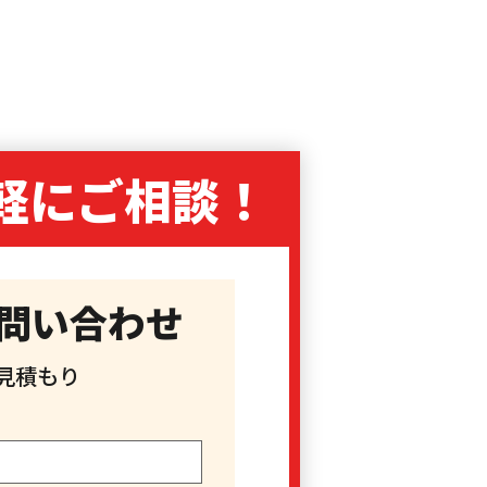
軽に
ご相談！
問い合わせ
見積もり