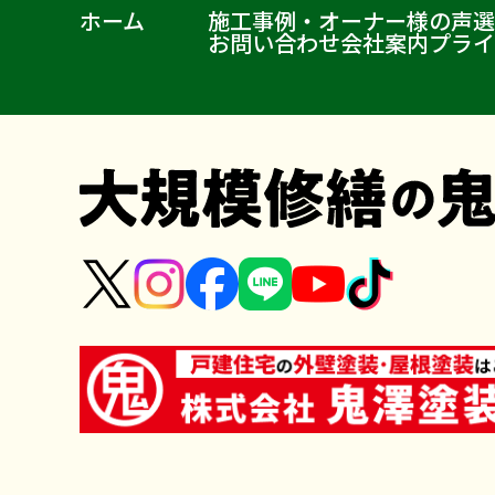
ホーム
施工事例・オーナー様の声
選
お問い合わせ
会社案内
プライ