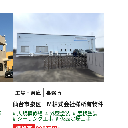
工場・倉庫
事務所
仙台市泉区 M株式会社様所有物件
事
大規模修繕
外壁塗装
屋根塗装
シーリング工事
仮設足場工事