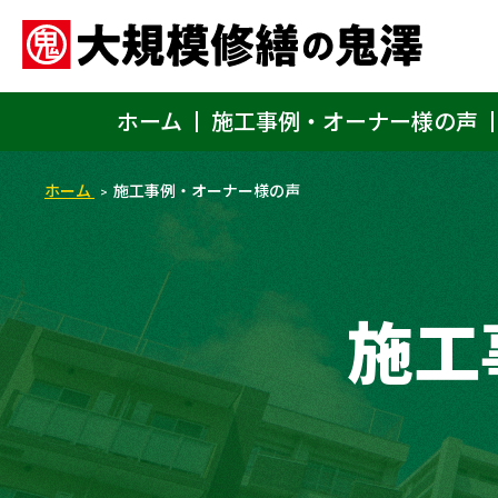
ホーム
施工事例・オーナー様の声
ホーム
施工事例・オーナー様の声
施工