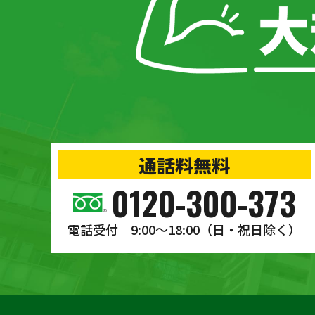
通話料無料
0120-300-373
電話受付 9:00〜18:00
（日・祝日除く）