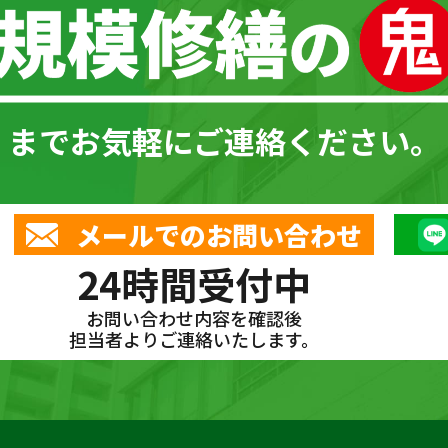
までお気軽にご連絡ください。
メールでのお問い合わせ
24時間受付中
お問い合わせ内容を確認後
担当者よりご連絡いたします。