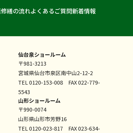
模修繕の流れ
よくあるご質問
新着情報
仙台泉ショールーム
〒981-3213
宮城県仙台市泉区南中山2-12-2
TEL 0120-153-008 FAX 022-779-
5543
山形ショールーム
〒990-0074
山形県山形市芳野16
TEL 0120-023-817 FAX 023-634-