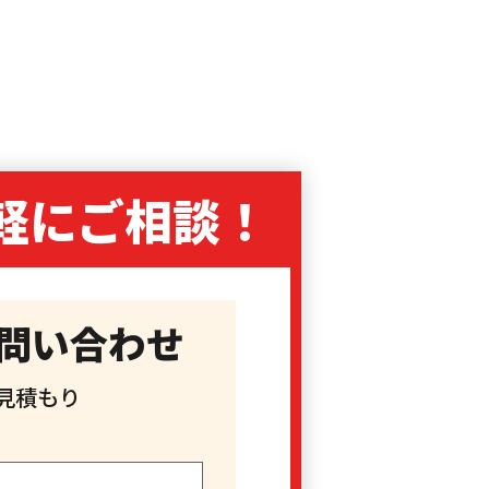
軽に
ご相談！
問い合わせ
見積もり