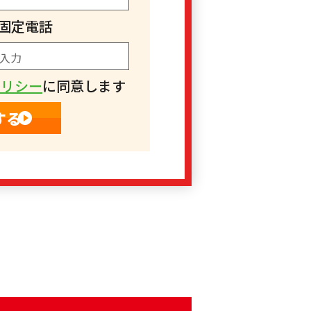
固定電話
ポリシー
に同意します