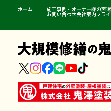
ホーム
施工事例・オーナー様の声
選
お問い合わせ
会社案内
プライ