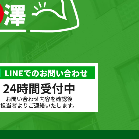
LINEでのお問い合わせ
24時間受付中
お問い合わせ内容を確認後
担当者よりご連絡いたします。