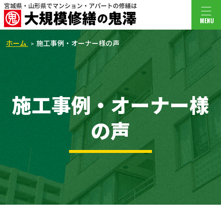
MENU
ホーム
施工事例・オーナー様の声
施工事例・オーナー様
の声