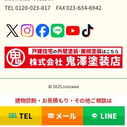
TEL 0120-023-817 FAX 023-634-6942
© 2025 onizawa
建物診断・お見積もり・その他ご相談は
TEL
メール
LINE