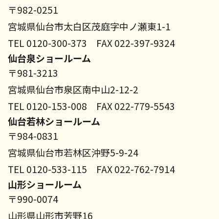
〒982-0251
宮城県仙台市太白区茂庭字中ノ瀬東1-1
TEL 0120-300-373 FAX 022-397-9324
仙台泉ショールーム
〒981-3213
宮城県仙台市泉区南中山2-12-2
TEL 0120-153-008 FAX 022-779-5543
仙台若林ショールーム
〒984-0831
宮城県仙台市若林区沖野5-9-24
TEL 0120-533-115 FAX 022-762-7914
山形ショールーム
〒990-0074
山形県山形市芳野16