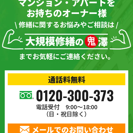
マンション・アパートを
お持ちのオーナー様
\ 修繕に関するお悩みやご相談は /
までお気軽にご連絡ください。
通話料無料
0120-300-373
電話受付 9:00〜18:00
（日・祝日除く）
メールでのお問い合わせ