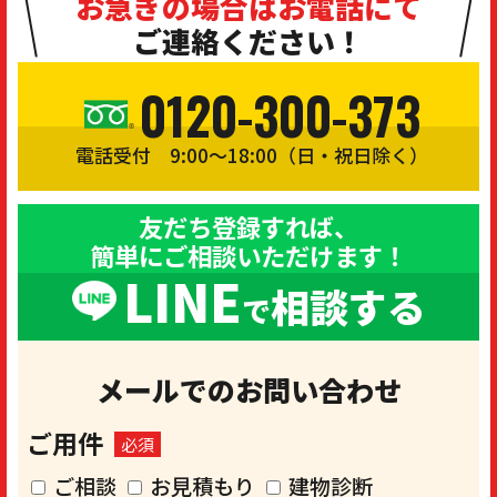
お急ぎの場合は
お電話にて
ご連絡ください！
0120-300-373
電話受付 9:00〜18:00（日・祝日除く）
友だち登録すれば、
簡単にご相談いただけます！
LINE
相談する
で
メールでのお問い合わせ
ご用件
必須
ご相談
お見積もり
建物診断