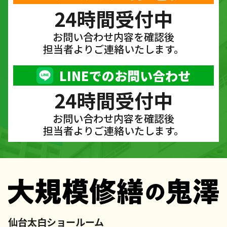
24時間受付中
お問い合わせ内容を確認後
担当者よりご連絡いたします。
LINEでのお問い合わせ
24時間受付中
お問い合わせ内容を確認後
担当者よりご連絡いたします。
仙台太白ショールーム