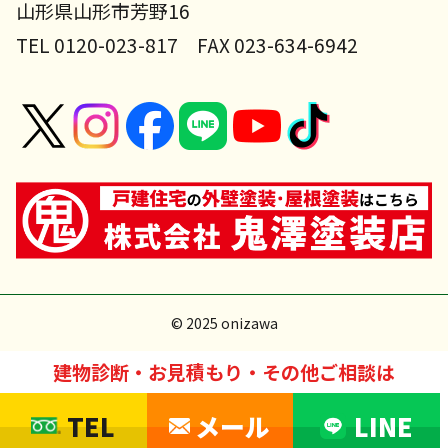
山形県山形市芳野16
TEL 0120-023-817 FAX 023-634-6942
© 2025 onizawa
建物診断・お見積もり・その他ご相談は
TEL
メール
LINE