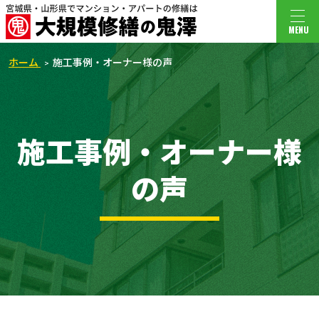
MENU
ホーム
施工事例・オーナー様の声
施工事例・オーナー様
の声