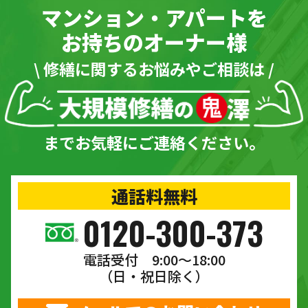
マンション・アパートを
お持ちのオーナー様
\ 修繕に関するお悩みやご相談は /
までお気軽にご連絡ください。
通話料無料
0120-300-373
電話受付 9:00〜18:00
（日・祝日除く）