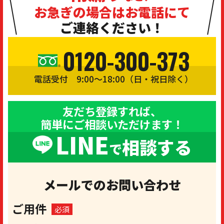
お急ぎの場合は
お電話にて
ご連絡ください！
0120-300-373
電話受付 9:00〜18:00（日・祝日除く）
友だち登録すれば、
簡単にご相談いただけます！
LINE
相談する
で
メールでのお問い合わせ
ご用件
必須