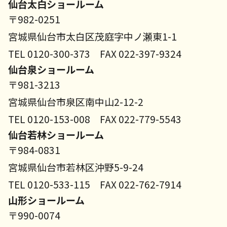
仙台太白ショールーム
〒982-0251
宮城県仙台市太白区茂庭字中ノ瀬東1-1
TEL 0120-300-373 FAX 022-397-9324
仙台泉ショールーム
〒981-3213
宮城県仙台市泉区南中山2-12-2
TEL 0120-153-008 FAX 022-779-5543
仙台若林ショールーム
〒984-0831
宮城県仙台市若林区沖野5-9-24
TEL 0120-533-115 FAX 022-762-7914
山形ショールーム
〒990-0074