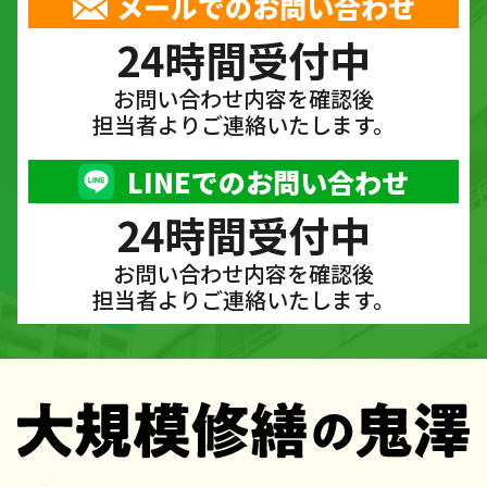
メールでのお問い合わせ
24時間受付中
お問い合わせ内容を確認後
担当者よりご連絡いたします。
LINEでのお問い合わせ
24時間受付中
お問い合わせ内容を確認後
担当者よりご連絡いたします。