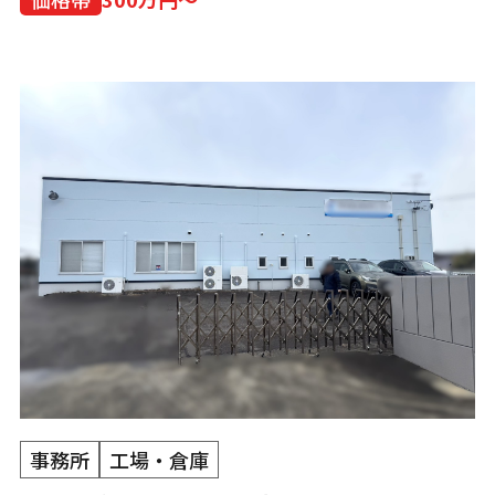
事務所
工場・倉庫