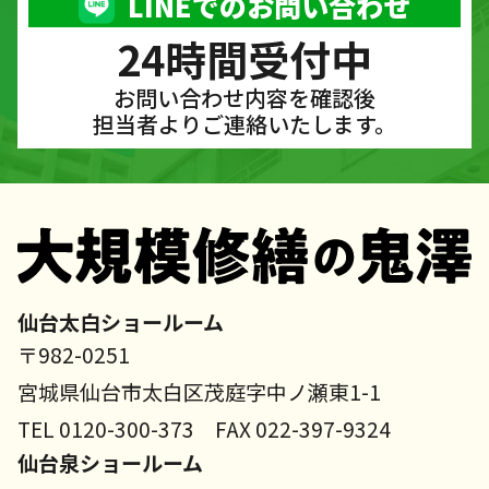
LINEでのお問い合わせ
24時間受付中
お問い合わせ内容を確認後
担当者よりご連絡いたします。
仙台太白ショールーム
〒982-0251
宮城県仙台市太白区茂庭字中ノ瀬東1-1
TEL 0120-300-373 FAX 022-397-9324
仙台泉ショールーム