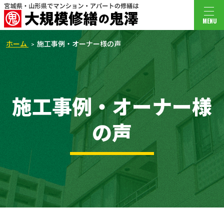
MENU
ホーム
施工事例・オーナー様の声
施工事例・オーナー様
の声