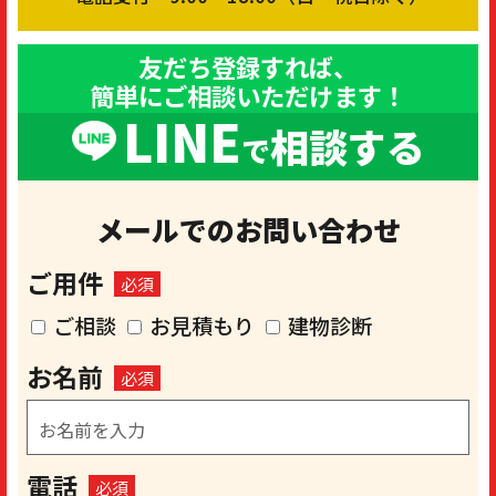
友だち登録すれば、
簡単にご相談いただけます！
LINE
相談する
で
メールでのお問い合わせ
ご用件
必須
ご相談
お見積もり
建物診断
お名前
必須
電話
必須