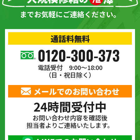
までお気軽にご連絡ください。
通話料無料
0120-300-373
電話受付 9:00〜18:00
（日・祝日除く）
メールでのお問い合わせ
24時間受付中
お問い合わせ内容を確認後
担当者よりご連絡いたします。