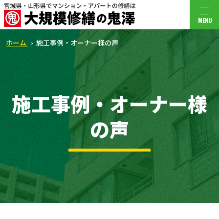
MENU
ホーム
施工事例・オーナー様の声
施工事例・オーナー様
の声