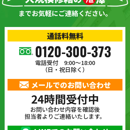
までお気軽にご連絡ください。
通話料無料
0120-300-373
電話受付 9:00〜18:00
（日・祝日除く）
メールでのお問い合わせ
24時間受付中
お問い合わせ内容を確認後
担当者よりご連絡いたします。