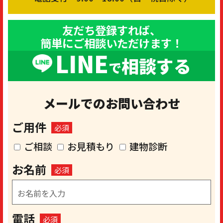
友だち登録すれば、
簡単にご相談いただけます！
LINE
相談する
で
メールでのお問い合わせ
ご用件
必須
ご相談
お見積もり
建物診断
お名前
必須
電話
必須