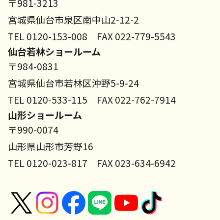
〒981-3213
宮城県仙台市泉区南中山2-12-2
TEL 0120-153-008 FAX 022-779-5543
仙台若林ショールーム
〒984-0831
宮城県仙台市若林区沖野5-9-24
TEL 0120-533-115 FAX 022-762-7914
山形ショールーム
〒990-0074
山形県山形市芳野16
TEL 0120-023-817 FAX 023-634-6942