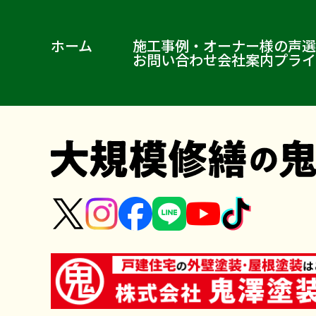
ホーム
施工事例・オーナー様の声
選
お問い合わせ
会社案内
プライ