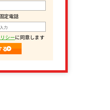
固定電話
ポリシー
に同意します