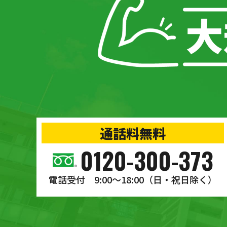
通話料無料
0120-300-373
電話受付 9:00〜18:00
（日・祝日除く）