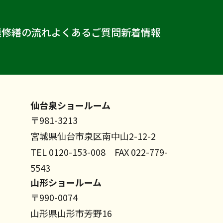
模修繕の流れ
よくあるご質問
新着情報
仙台泉ショールーム
〒981-3213
宮城県仙台市泉区南中山2-12-2
TEL 0120-153-008 FAX 022-779-
5543
山形ショールーム
〒990-0074
山形県山形市芳野16