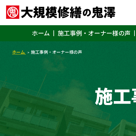
ホーム
施工事例・オーナー様の声
ホーム
施工事例・オーナー様の声
施工