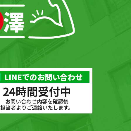
LINEでのお問い合わせ
24時間受付中
お問い合わせ内容を確認後
担当者よりご連絡いたします。