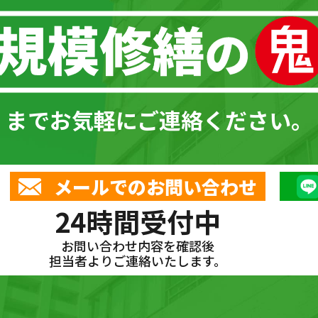
までお気軽にご連絡ください。
メールでのお問い合わせ
24時間受付中
お問い合わせ内容を確認後
担当者よりご連絡いたします。