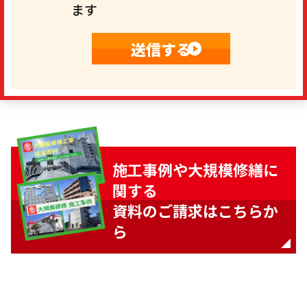
ます
施工事例や大規模修繕に
関する
資料のご請求はこちらか
ら