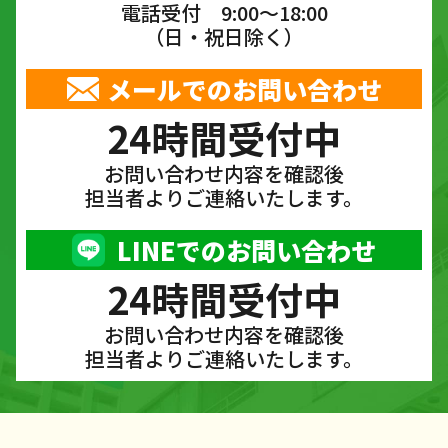
電話受付 9:00〜18:00
（日・祝日除く）
メールでのお問い合わせ
24時間受付中
お問い合わせ内容を確認後
担当者よりご連絡いたします。
LINEでのお問い合わせ
24時間受付中
お問い合わせ内容を確認後
担当者よりご連絡いたします。