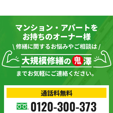
マンション・アパートを
お持ちのオーナー様
\ 修繕に関するお悩みやご相談は /
までお気軽にご連絡ください。
通話料無料
0120-300-373