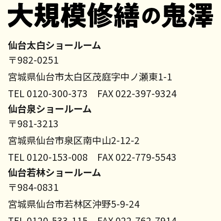
仙台太白ショールーム
〒982-0251
宮城県仙台市太白区茂庭字中ノ瀬東1-1
TEL 0120-300-373 FAX 022-397-9324
仙台泉ショールーム
〒981-3213
宮城県仙台市泉区南中山2-12-2
TEL 0120-153-008 FAX 022-779-5543
仙台若林ショールーム
〒984-0831
宮城県仙台市若林区沖野5-9-24
TEL 0120-533-115 FAX 022-762-7914