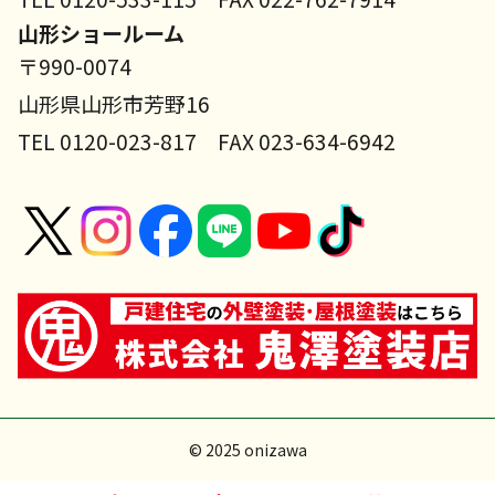
山形ショールーム
〒990-0074
山形県山形市芳野16
TEL 0120-023-817 FAX 023-634-6942
© 2025 onizawa