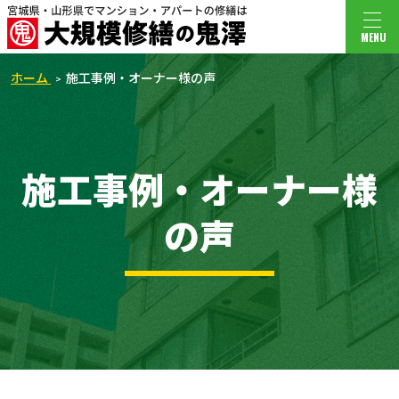
MENU
ホーム
施工事例・オーナー様の声
施工事例・オーナー様
の声