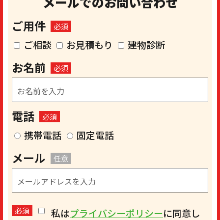
メールでのお問い合わせ
ご用件
必須
ご相談
お見積もり
建物診断
お名前
必須
電話
必須
携帯電話
固定電話
メール
任意
必須
私は
プライバシーポリシー
に同意し