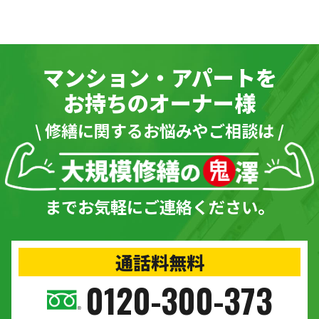
マンション・アパートを
お持ちのオーナー様
\ 修繕に関するお悩みやご相談は /
までお気軽にご連絡ください。
通話料無料
0120-300-373