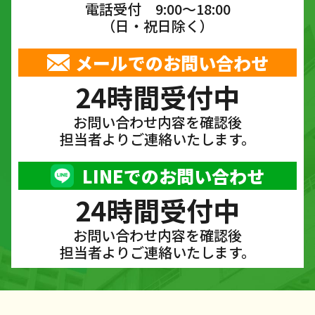
電話受付 9:00〜18:00
（日・祝日除く）
メールでのお問い合わせ
24時間受付中
お問い合わせ内容を確認後
担当者よりご連絡いたします。
LINEでのお問い合わせ
24時間受付中
お問い合わせ内容を確認後
担当者よりご連絡いたします。