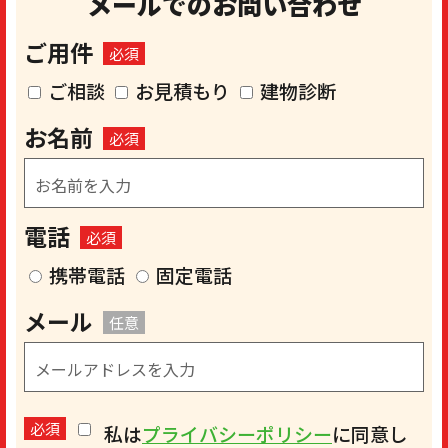
メールでのお問い合わせ
ご用件
必須
ご相談
お見積もり
建物診断
お名前
必須
電話
必須
携帯電話
固定電話
メール
任意
必須
私は
プライバシーポリシー
に同意し