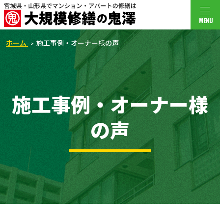
MENU
ホーム
施工事例・オーナー様の声
施工事例・オーナー様
の声