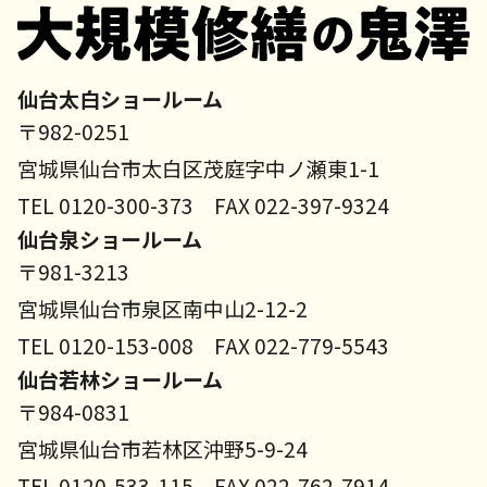
仙台太白ショールーム
〒982-0251
宮城県仙台市太白区茂庭字中ノ瀬東1-1
TEL 0120-300-373 FAX 022-397-9324
仙台泉ショールーム
〒981-3213
宮城県仙台市泉区南中山2-12-2
TEL 0120-153-008 FAX 022-779-5543
仙台若林ショールーム
〒984-0831
宮城県仙台市若林区沖野5-9-24
TEL 0120-533-115 FAX 022-762-7914