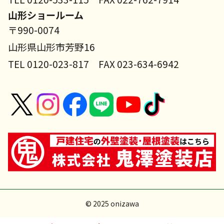
山形ショールーム
〒990-0074
山形県山形市芳野16
TEL 0120-023-817 FAX 023-634-6942
© 2025 onizawa