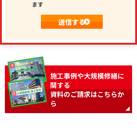
ます
施工事例や大規模修繕に
関する
資料のご請求はこちらか
ら