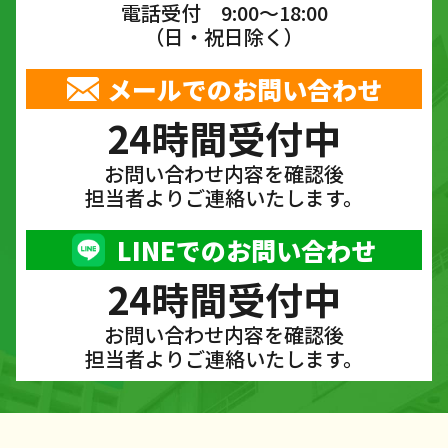
電話受付 9:00〜18:00
（日・祝日除く）
メールでのお問い合わせ
24時間受付中
お問い合わせ内容を確認後
担当者よりご連絡いたします。
LINEでのお問い合わせ
24時間受付中
お問い合わせ内容を確認後
担当者よりご連絡いたします。