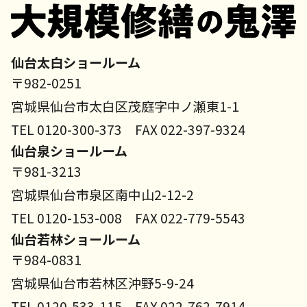
仙台太白ショールーム
〒982-0251
宮城県仙台市太白区茂庭字中ノ瀬東1-1
TEL 0120-300-373 FAX 022-397-9324
仙台泉ショールーム
〒981-3213
宮城県仙台市泉区南中山2-12-2
TEL 0120-153-008 FAX 022-779-5543
仙台若林ショールーム
〒984-0831
宮城県仙台市若林区沖野5-9-24
TEL 0120-533-115 FAX 022-762-7914