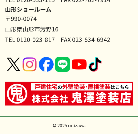
山形ショールーム
〒990-0074
山形県山形市芳野16
TEL 0120-023-817 FAX 023-634-6942
© 2025 onizawa