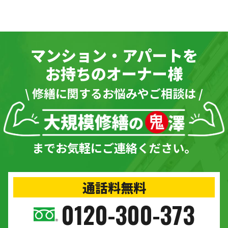
マンション・アパートを
お持ちのオーナー様
\ 修繕に関するお悩みやご相談は /
までお気軽にご連絡ください。
通話料無料
0120-300-373