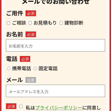
メールでのお問い合わせ
ご用件
必須
ご相談
お見積もり
建物診断
お名前
必須
電話
必須
携帯電話
固定電話
メール
任意
必須
私は
プライバシーポリシー
に同意し