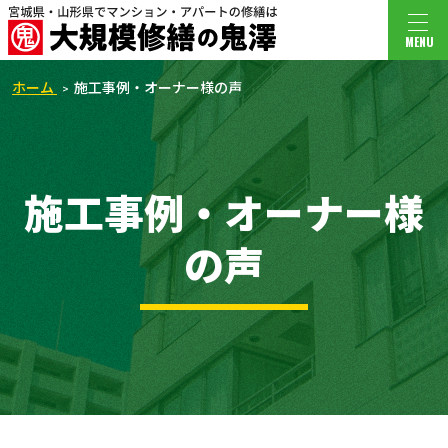
MENU
ホーム
施工事例・オーナー様の声
施工事例・オーナー様
の声