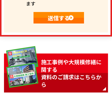
ます
施工事例や大規模修繕に
関する
資料のご請求はこちらか
ら